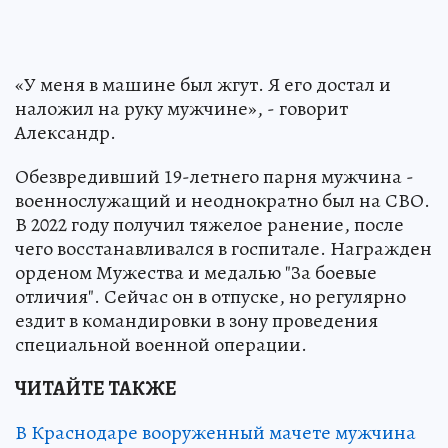
«У меня в машине был жгут. Я его достал и
наложил на руку мужчине», - говорит
Александр.
Обезвредивший 19-летнего парня мужчина -
военнослужащий и неоднократно был на СВО.
В 2022 году получил тяжелое ранение, после
чего восстанавливался в госпитале. Награжден
орденом Мужества и медалью "За боевые
отличия". Сейчас он в отпуске, но регулярно
ездит в командировки в зону проведения
специальной военной операции.
ЧИТАЙТЕ ТАКЖЕ
В Краснодаре вооруженный мачете мужчина