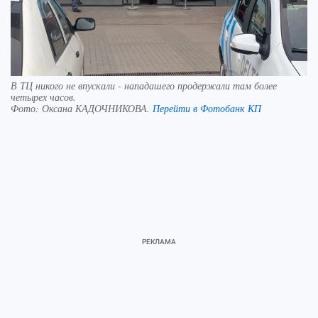
В ТЦ никого не впускали - нападашего продержали там более
четырех часов.
Фото:
Оксана КАДОЧНИКОВА.
Перейти в Фотобанк КП