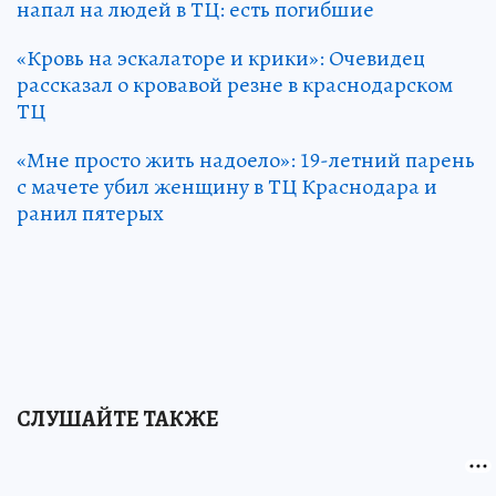
напал на людей в ТЦ: есть погибшие
«Кровь на эскалаторе и крики»: Очевидец
рассказал о кровавой резне в краснодарском
ТЦ
«Мне просто жить надоело»: 19-летний парень
с мачете убил женщину в ТЦ Краснодара и
ранил пятерых
СЛУШАЙТЕ ТАКЖЕ