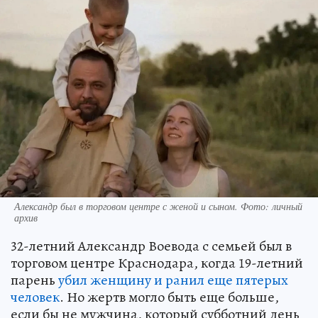
Александр был в торговом центре с женой и сыном. Фото: личный
архив
32-летний Александр Воевода с семьей был в
торговом центре Краснодара, когда 19-летний
парень
убил женщину и ранил еще пятерых
человек
. Но жертв могло быть еще больше,
если бы не мужчина, который субботний день