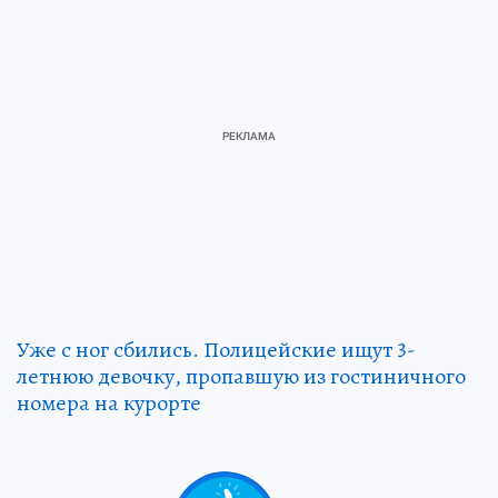
Уже с ног сбились. Полицейские ищут 3-
летнюю девочку, пропавшую из гостиничного
номера на курорте