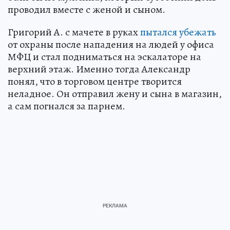
проводил вместе с женой и сыном.
Григорий А. с мачете в руках
пытался убежать
от охраны после нападения на людей у офиса
МФЦ и стал подниматься на эскалаторе на
верхний этаж. Именно тогда Александр
понял, что в торговом центре творится
неладное. Он отправил жену и сына в магазин,
а сам погнался за парнем.