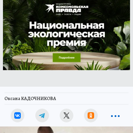
Оксана КАДОЧНИКОВА