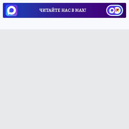
ЧИТАЙТЕ НАС В МАХ!