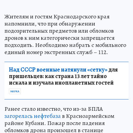
Жителям и гостям Краснодарского края
напомнили, что при обнаружении
подозрительных предметов или обломков
дронов к ним категорически запрещается
подходить. Необходимо набрать с мобильного
единый номер экстренных служб – 112.
Над СССР военные натянули «сетку»
для
пришельцев: как страна 13 лет тайно
искала и изучала инопланетных гостей
НАУКА
Ранее стало известно, что из-за БПЛА
загорелась нефтебаза
в Красноармейском
районе Кубани. Пожар после падения
обломков дрона произошел в станице