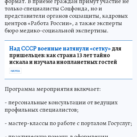
формат. В приеме граждан примут участие не
только специалисты Соцфонда, но и
представители органов соцзащиты, кадровых
центров «Работа России», а также эксперты
бюро медико-социальной экспертизы.
Над СССР военные натянули «сетку»
для
пришельцев: как страна 13 лет тайно
искала и изучала инопланетных гостей
НАУКА
Программа мероприятия включает:
- персональные консультации от ведущих
профильных специалистов;
- мастер-классы по работе с порталом Госуслуг;
- практическую помощь в оформлении