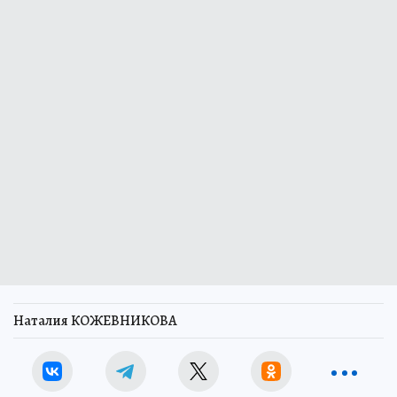
Наталия КОЖЕВНИКОВА