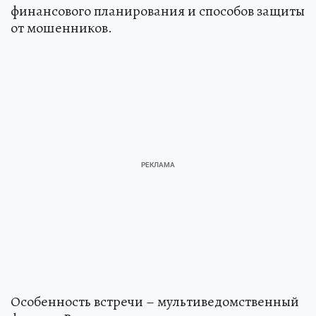
финансового планирования и способов защиты
от мошенников.
Особенность встречи – мультиведомственный