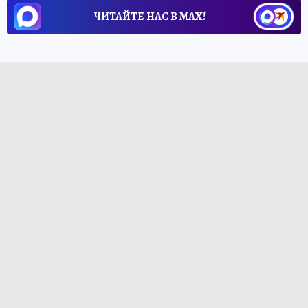
ЧИТАЙТЕ НАС В МАХ!