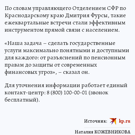
По словам управляющего Отделением СФР по
Краснодарскому краю Дмитрия Фурсы, такие
ежеквартальные встречи стали эффективным
инструментом прямой связи с населением.
«Наша задача – сделать государственные
услуги максимально понятными и доступными
для каждого: от разъяснений по пенсионным
правам до защиты от современных
финансовых угроз», – сказал он.
Для уточнения информации работает единый
контакт-центр: 8 (800) 100-00-01 (звонок
бесплатный).
Источник:
kp.ru
Наталия КОЖЕВНИКОВА