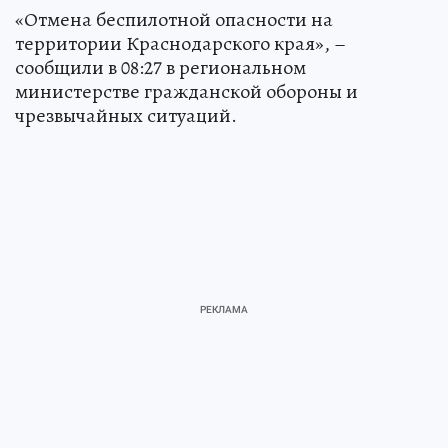
«Отмена беспилотной опасности на
территории Краснодарского края», –
сообщили в 08:27 в региональном
министерстве гражданской обороны и
чрезвычайных ситуаций.