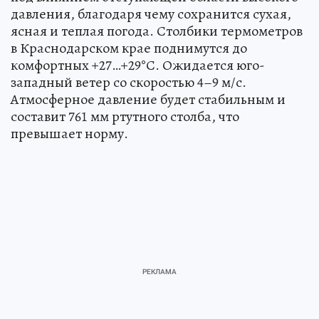
давления, благодаря чему сохранится сухая,
ясная и теплая погода. Столбики термометров
в Краснодарском крае поднимутся до
комфортных +27…+29°С. Ожидается юго-
западный ветер со скоростью 4–9 м/с.
Атмосферное давление будет стабильным и
составит 761 мм ртутного столба, что
превышает норму.