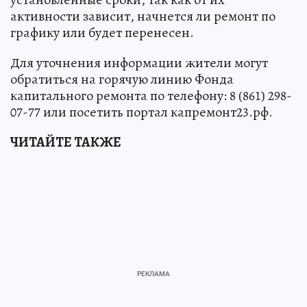
активности зависит, начнется ли ремонт по
графику или будет перенесен.
Для уточнения информации жители могут
обратиться на горячую линию Фонда
капитального ремонта по телефону: 8 (861) 298-
07-77 или посетить портал капремонт23.рф.
ЧИТАЙТЕ ТАКЖЕ