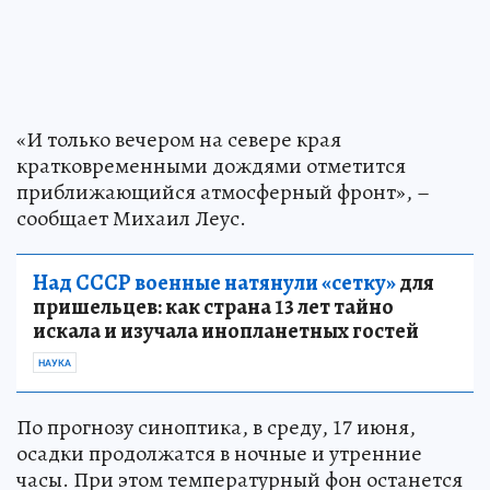
«И только вечером на севере края
кратковременными дождями отметится
приближающийся атмосферный фронт», –
сообщает Михаил Леус.
Над СССР военные натянули «сетку»
для
пришельцев: как страна 13 лет тайно
искала и изучала инопланетных гостей
НАУКА
По прогнозу синоптика, в среду, 17 июня,
осадки продолжатся в ночные и утренние
часы. При этом температурный фон останется