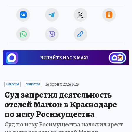
ЧИТАЙТЕ НАС В МАХ!
16 июня 2026 5:25
НОВОСТИ
ОБЩЕСТВО
Суд запретил деятельность
отелей Marton в Краснодаре
по иску Росимущества
Суд по иску Росимущества наложил арест