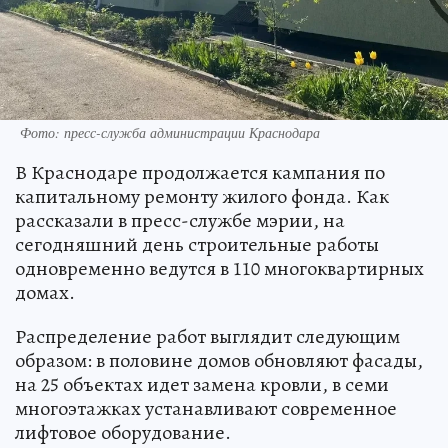
Фото: пресс-служба администрации Краснодара
В Краснодаре продолжается кампания по
капитальному ремонту жилого фонда. Как
рассказали в пресс-службе мэрии, на
сегодняшний день строительные работы
одновременно ведутся в 110 многоквартирных
домах.
Распределение работ выглядит следующим
образом: в половине домов обновляют фасады,
на 25 объектах идет замена кровли, в семи
многоэтажках устанавливают современное
лифтовое оборудование.