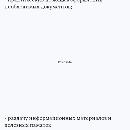
необходимых документов;
- раздачу информационных материалов и
полезных памяток.