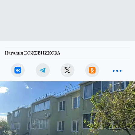
Наталия КОЖЕВНИКОВА