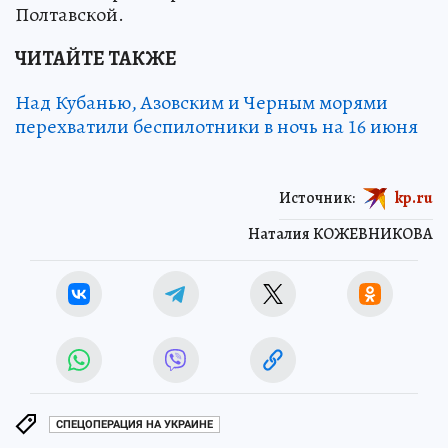
Полтавской.
ЧИТАЙТЕ ТАКЖЕ
Над Кубанью, Азовским и Черным морями
перехватили беспилотники в ночь на 16 июня
Источник:
kp.ru
Наталия КОЖЕВНИКОВА
СПЕЦОПЕРАЦИЯ НА УКРАИНЕ