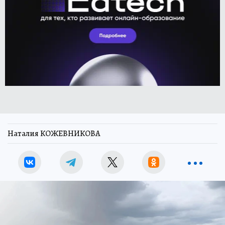
Наталия КОЖЕВНИКОВА