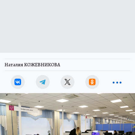
Наталия КОЖЕВНИКОВА