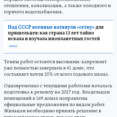
отопления, канализации, а также холодного и
горячего водоснабжения.
Над СССР военные натянули «сетку»
для
пришельцев: как страна 13 лет тайно
искала и изучала инопланетных гостей
НАУКА
Темпы работ остаются высокими: капремонт
уже полностью завершен в 41 доме, что
составляет почти 25% от всего годового плана.
Одновременно с текущими работами началась
подготовка к ремонту на 2027 год. Владельцам
помещений в 169 домах направлены
официальные предложения по видам работ.
Жильцам необходимо принять решение в
установленные сроки, так как от их