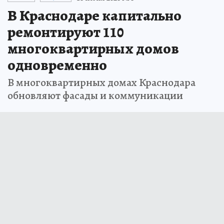
В Краснодаре капитально
ремонтируют 110
многоквартирных домов
одновременно
В многоквартирных домах Краснодара
обновляют фасады и коммуникации