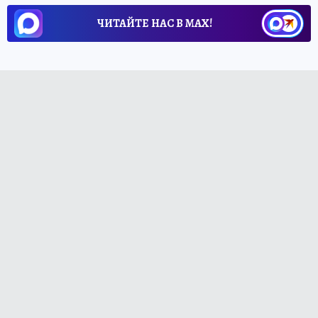
ЧИТАЙТЕ НАС В МАХ!