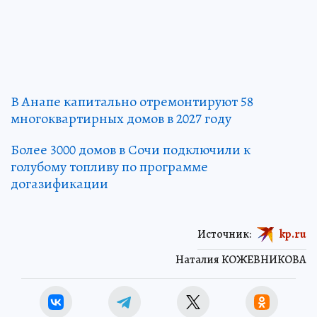
В Анапе капитально отремонтируют 58
многоквартирных домов в 2027 году
Более 3000 домов в Сочи подключили к
голубому топливу по программе
догазификации
Источник:
kp.ru
Наталия КОЖЕВНИКОВА