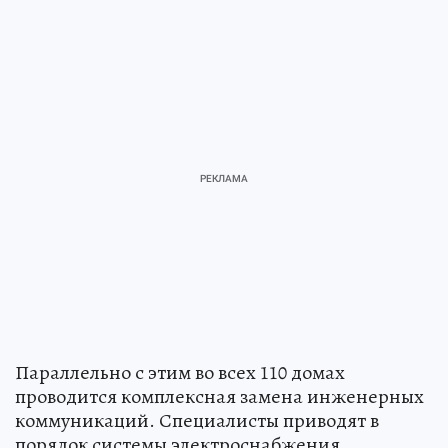
Параллельно с этим во всех 110 домах
проводится комплексная замена инженерных
коммуникаций. Специалисты приводят в
порядок системы электроснабжения,