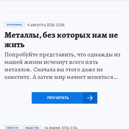
4 августа 2026 12:06
ЭКОНОМИКА
Металлы, без которых нам не
жить
Попробуйте представить, что однажды из
нашей жизни исчезнут всего пять
металлов. Сначала вы этого даже не
заметите. А затем мир начнет меняться…
ПРОЧИТАТЬ
16 июня 2026 5:56
НОВОСТИ
ОБЩЕСТВО