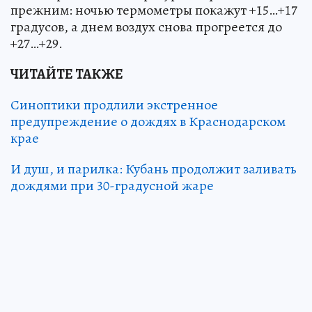
прежним: ночью термометры покажут +15…+17
градусов, а днем воздух снова прогреется до
+27…+29.
ЧИТАЙТЕ ТАКЖЕ
Синоптики продлили экстренное
предупреждение о дождях в Краснодарском
крае
И душ, и парилка: Кубань продолжит заливать
дождями при 30-градусной жаре