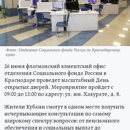
Фото: Отделение Социального фонда России по Краснодарскому
краю
26 июня флагманский клиентский офис
отделения Социального фонда России в
Краснодаре проведет масштабный День
открытых дверей. Мероприятие пройдет с
09:00 до 12:00 по адресу: ул. им. Хакурате, д. 8.
Жители Кубани смогут в одном месте получить
исчерпывающие консультации по самому
широкому спектру вопросов: от пенсионного
обеспечения и социальных выплат до