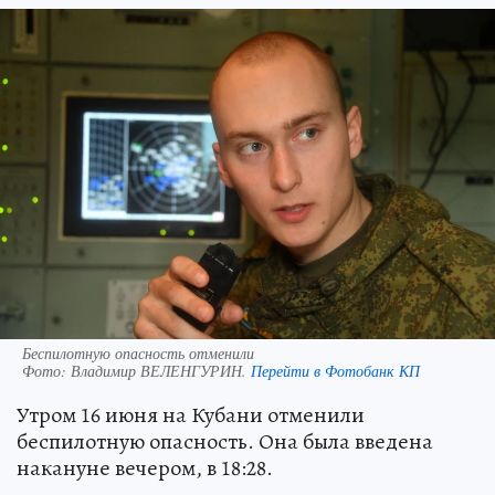
Беспилотную опасность отменили
Фото:
Владимир ВЕЛЕНГУРИН.
Перейти в Фотобанк КП
Утром 16 июня на Кубани отменили
беспилотную опасность. Она была введена
накануне вечером, в 18:28.