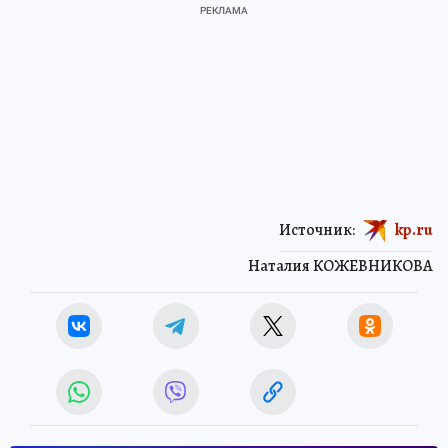
Источник:
kp.ru
Наталия КОЖЕВНИКОВА