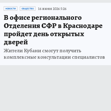
16 июня 2026 5:26
НОВОСТИ
ОБЩЕСТВО
В офисе регионального
Отделения СФР в Краснодаре
пройдет день открытых
дверей
Жители Кубани смогут получить
комплексные консультации специалистов