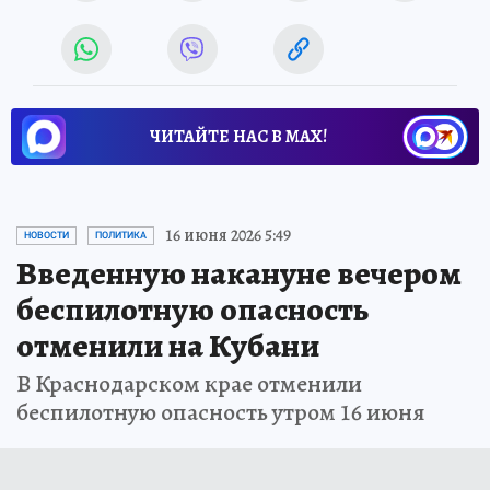
ЧИТАЙТЕ НАС В МАХ!
16 июня 2026 5:49
НОВОСТИ
ПОЛИТИКА
Введенную накануне вечером
беспилотную опасность
отменили на Кубани
В Краснодарском крае отменили
беспилотную опасность утром 16 июня