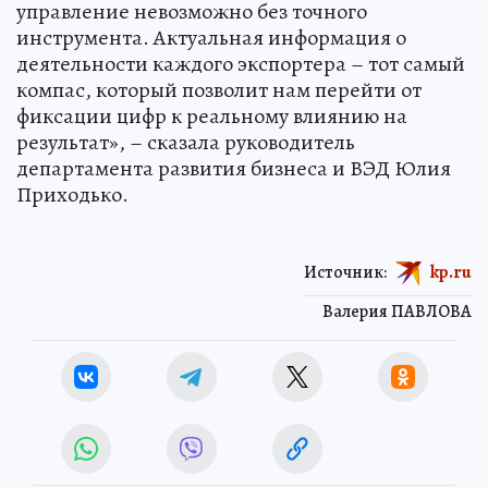
управление невозможно без точного
инструмента. Актуальная информация о
деятельности каждого экспортера – тот самый
компас, который позволит нам перейти от
фиксации цифр к реальному влиянию на
результат», – сказала руководитель
департамента развития бизнеса и ВЭД Юлия
Приходько.
Источник:
kp.ru
Валерия ПАВЛОВА