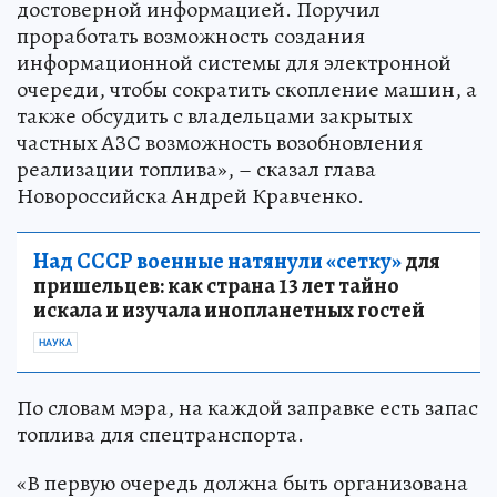
достоверной информацией. Поручил
проработать возможность создания
информационной системы для электронной
очереди, чтобы сократить скопление машин, а
также обсудить с владельцами закрытых
частных АЗС возможность возобновления
реализации топлива», – сказал глава
Новороссийска Андрей Кравченко.
Над СССР военные натянули «сетку»
для
пришельцев: как страна 13 лет тайно
искала и изучала инопланетных гостей
НАУКА
По словам мэра, на каждой заправке есть запас
топлива для спецтранспорта.
«В первую очередь должна быть организована