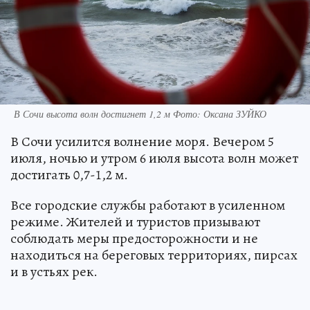
В Сочи высота волн достигнет 1,2 м Фото: Оксана ЗУЙКО
В Сочи усилится волнение моря. Вечером 5
июля, ночью и утром 6 июля высота волн может
достигать 0,7-1,2 м.
Все городские службы работают в усиленном
режиме. Жителей и туристов призывают
соблюдать меры предосторожности и не
находиться на береговых территориях, пирсах
и в устьях рек.