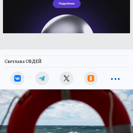
Светлана ОВДЕЙ