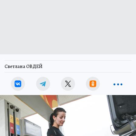
Светлана ОВДЕЙ