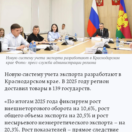
Новую систему учета экспорта разработают в Краснодарском
крае Фото: пресс-служба администрации региона
Новую систему учета экспорта разработают в
Краснодарском крае. В 2025 году регион
доставил товары в 139 государств.
«По итогам 2025 года фиксируем рост
внешнеторгового оборота на 10,6%, рост
общего объема экспорта на 20,5% и рост
несырьевого неэнергетического экспорта – на
20,3%. Рост показателей – прямое следствие