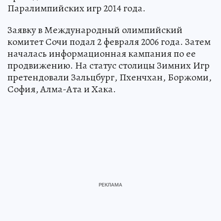
Паралимпийских игр 2014 года.
Заявку в Международный олимпийский
комитет Сочи подал 2 февраля 2006 года. Затем
началась информационная кампания по ее
продвижению. На статус столицы Зимних Игр
претендовали Зальцбург, Пхенчхан, Боржоми,
София, Алма-Ата и Хака.