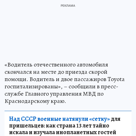
«Водитель отечественного автомобиля
скончался на месте до приезда скорой
помощи. Водитель и двое пассажиров Toyota
госпитализированы», – сообщили в пресс-
службе Главного управления МВД по
Краснодарскому краю.
Над СССР военные натянули «сетку»
для
пришельцев: как страна 13 лет тайно
искала и изучала инопланетных гостей