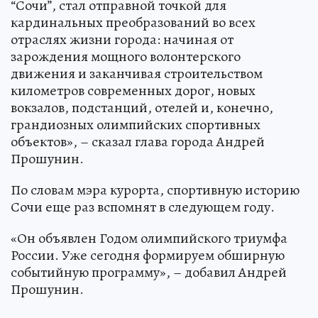
“Сочи”, стал отправной точкой для
кардинальных преобразований во всех
отраслях жизни города: начиная от
зарождения мощного волонтерского
движения и заканчивая строительством
километров современных дорог, новых
вокзалов, подстанций, отелей и, конечно,
грандиозных олимпийских спортивных
объектов», – сказал глава города Андрей
Прошунин.
По словам мэра курорта, спортивную историю
Сочи еще раз вспомнят в следующем году.
«Он объявлен Годом олимпийского триумфа
России. Уже сегодня формируем обширную
событийную программу», – добавил Андрей
Прошунин.