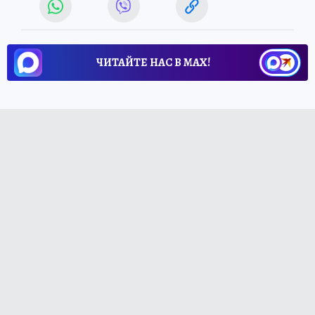
ЧИТАЙТЕ НАС В МАХ!