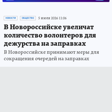
5 июля 2026 11:06
НОВОСТИ
ОБЩЕСТВО
В Новороссийске увеличат
количество волонтеров для
дежурства на заправках
В Новороссийске принимают меры для
сокращения очередей на заправках