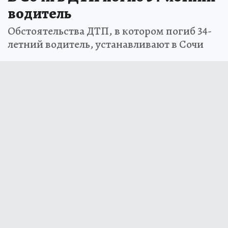
водитель
Обстоятельства ДТП, в котором погиб 34-
летний водитель, устанавливают в Сочи