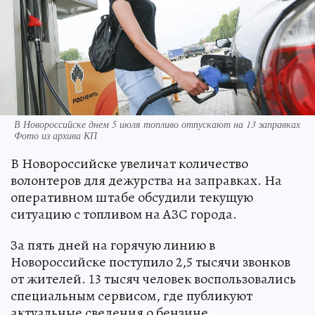
В Новороссийске днем 5 июля топливо отпускают на 13 заправках
Фото из архива КП
В Новороссийске увеличат количество
волонтеров для дежурства на заправках. На
оперативном штабе обсудили текущую
ситуацию с топливом на АЗС города.
За пять дней на горячую линию в
Новороссийске поступило 2,5 тысячи звонков
от жителей. 13 тысяч человек воспользовались
специальным сервисом, где публикуют
актуальные сведения о бензине.