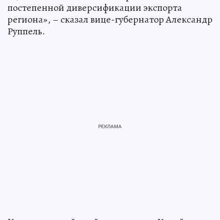
постепенной диверсификации экспорта
региона», – сказал вице-губернатор Александр
Руппель.