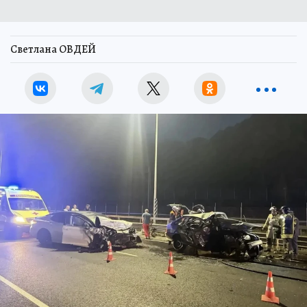
Светлана ОВДЕЙ