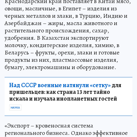
Краснодарский край поставляет в Китай мясо,
овощи, масличные, в Египет – изделия из
черных металлов и злаки, в Турцию, Индию и
Азербайджан – жиры, масла животного и
растительного происхождения, сахар,
удобрения. В Казахстан экспортируют
молочку, кондитерские изделия, химию, в
Беларусь – фрукты, орехи, злаки и готовые
продукты из них, пластмассовые изделия,
бумагу, электромашины и оборудование.
Над СССР военные натянули «сетку»
для
пришельцев: как страна 13 лет тайно
искала и изучала инопланетных гостей
НАУКА
«Экспорт – кровеносная система
регионального бизнеса. Однако эффективное