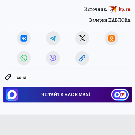
Источник:
kp.ru
Валерия ПАВЛОВА
СОЧИ
ЧИТАЙТЕ НАС В МАХ!