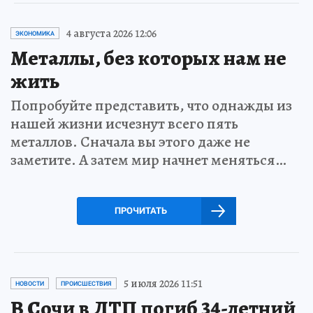
4 августа 2026 12:06
ЭКОНОМИКА
Металлы, без которых нам не
жить
Попробуйте представить, что однажды из
нашей жизни исчезнут всего пять
металлов. Сначала вы этого даже не
заметите. А затем мир начнет меняться…
ПРОЧИТАТЬ
5 июля 2026 11:51
НОВОСТИ
ПРОИСШЕСТВИЯ
В Сочи в ДТП погиб 34-летний