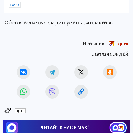
НАУКА
Обстоятельства аварии устанавливаются.
Источник:
kp.ru
Светлана ОВДЕЙ
ДТП
ЧИТАЙТЕ НАС В МАХ!