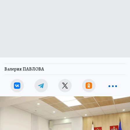
Валерия ПАВЛОВА