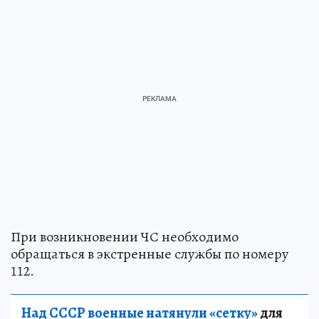
При возникновении ЧС необходимо
обращаться в экстренные службы по номеру
112.
Над СССР военные натянули «сетку»
для