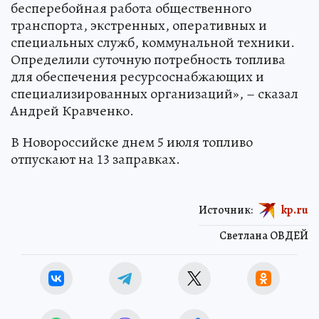
бесперебойная работа общественного
транспорта, экстренных, оперативных и
специальных служб, коммунальной техники.
Определили суточную потребность топлива
для обеспечения ресурсоснабжающих и
специализированных организаций», – сказал
Андрей Кравченко.
В Новороссийске днем 5 июля топливо
отпускают на 13 заправках.
Источник:
kp.ru
Светлана ОВДЕЙ