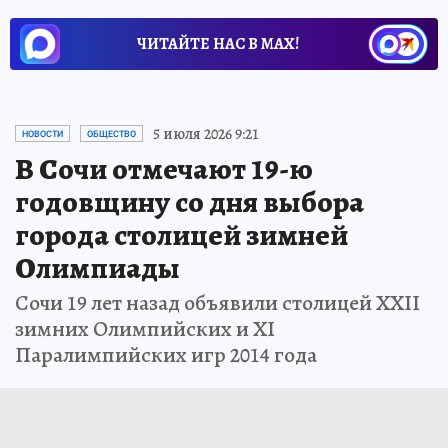
ЧИТАЙТЕ НАС В МАХ!
5 июля 2026 9:21
НОВОСТИ
ОБЩЕСТВО
В Сочи отмечают 19-ю
годовщину со дня выбора
города столицей зимней
Олимпиады
Сочи 19 лет назад объявили столицей ХХII
зимних Олимпийских и ХI
Паралимпийских игр 2014 года