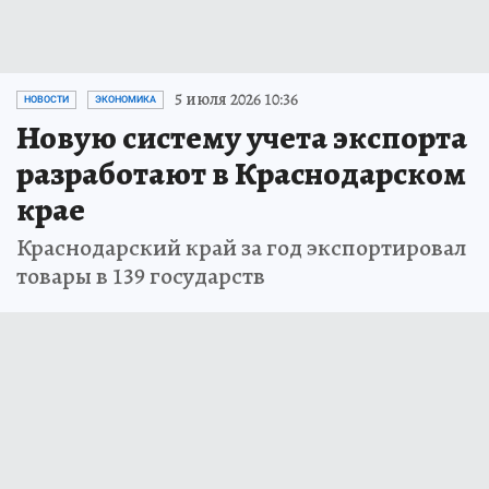
5 июля 2026 10:36
НОВОСТИ
ЭКОНОМИКА
Новую систему учета экспорта
разработают в Краснодарском
крае
Краснодарский край за год экспортировал
товары в 139 государств