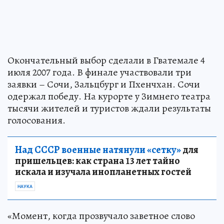
Окончательный выбор сделали в Гватемале 4
июля 2007 года. В финале участвовали три
заявки – Сочи, Зальцбург и Пхенчхан. Сочи
одержал победу. На курорте у Зимнего театра
тысячи жителей и туристов ждали результаты
голосования.
Над СССР военные натянули «сетку»
для
пришельцев: как страна 13 лет тайно
искала и изучала инопланетных гостей
НАУКА
«Момент, когда прозвучало заветное слово