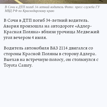
В Сочи в ДТП погиб 34-летний водитель Фото: пресс-служба ГУ
МВД РФ по Краснодарскому краю
В Сочи в ДТП погиб 34-летний водитель.
Авария произошла на автодороге «Адлер-
Красная Поляна» вблизи урочища Медвежий
угол вечером 4 июля.
Водитель автомобиля ВАЗ 2114 двигался со
стороны Красной Поляны в сторону Адлера.
Выехав на встречную полосу, он столкнулся с
Toyota Camry.