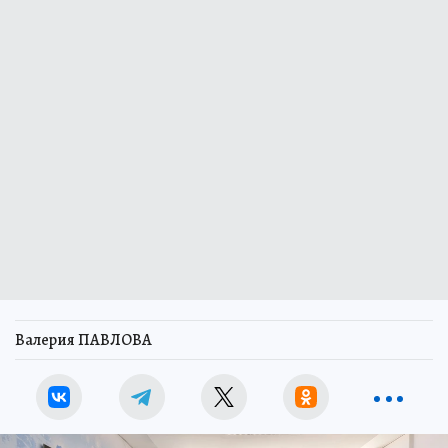
Валерия ПАВЛОВА