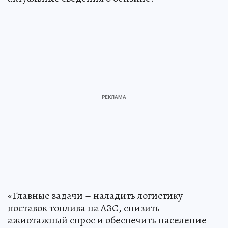
«Главные задачи – наладить логистику
поставок топлива на АЗС, снизить
ажиотажный спрос и обеспечить население