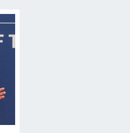
ИСПЫТАНО НА СЕБЕ